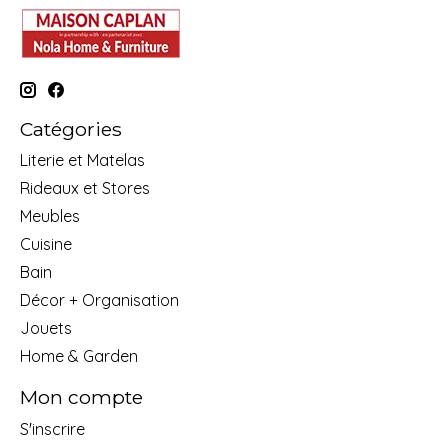
Catégories
Literie et Matelas
Rideaux et Stores
Meubles
Cuisine
Bain
Décor + Organisation
Jouets
Home & Garden
Mon compte
S'inscrire