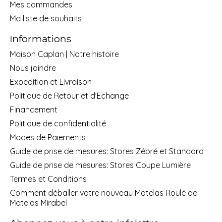
Mes commandes
Ma liste de souhaits
Informations
Maison Caplan | Notre histoire
Nous joindre
Expedition et Livraison
Politique de Retour et d'Echange
Financement
Politique de confidentialité
Modes de Paiements
Guide de prise de mesures: Stores Zébré et Standard
Guide de prise de mesures: Stores Coupe Lumière
Termes et Conditions
Comment déballer votre nouveau Matelas Roulé de
Matelas Mirabel