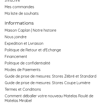
S'inscrire
Mes commandes
Ma liste de souhaits
Informations
Maison Caplan | Notre histoire
Nous joindre
Expedition et Livraison
Politique de Retour et d'Echange
Financement
Politique de confidentialité
Modes de Paiements
Guide de prise de mesures: Stores Zébré et Standard
Guide de prise de mesures: Stores Coupe Lumière
Termes et Conditions
Comment déballer votre nouveau Matelas Roulé de
Matelas Mirabel