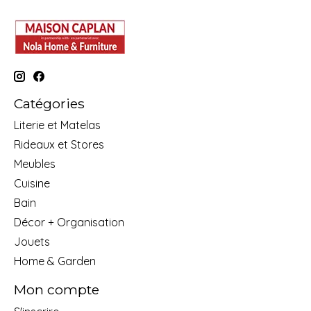
Catégories
Literie et Matelas
Rideaux et Stores
Meubles
Cuisine
Bain
Décor + Organisation
Jouets
Home & Garden
Mon compte