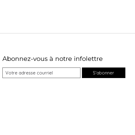
Abonnez-vous à notre infolettre
S'abonner