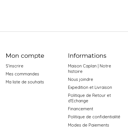
Mon compte
Informations
S'inscrire
Maison Caplan | Notre
histoire
Mes commandes
Nous joindre
Ma liste de souhaits
Expedition et Livraison
Politique de Retour et
d'Echange
Financement
Politique de confidentialité
Modes de Paiements