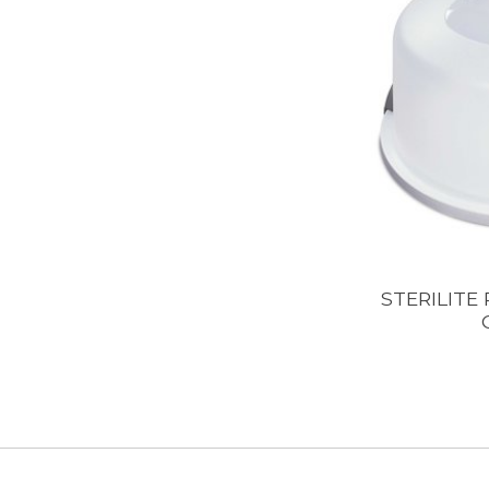
STERILITE 