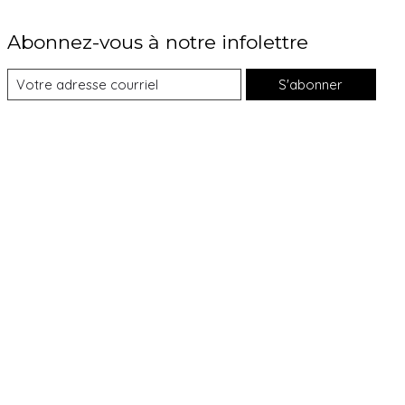
Abonnez-vous à notre infolettre
S'abonner