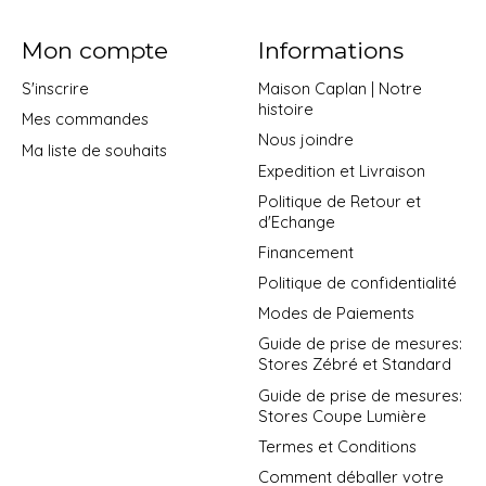
Mon compte
Informations
S'inscrire
Maison Caplan | Notre
histoire
Mes commandes
Nous joindre
Ma liste de souhaits
Expedition et Livraison
Politique de Retour et
d'Echange
Financement
Politique de confidentialité
Modes de Paiements
Guide de prise de mesures:
Stores Zébré et Standard
Guide de prise de mesures:
Stores Coupe Lumière
Termes et Conditions
Comment déballer votre