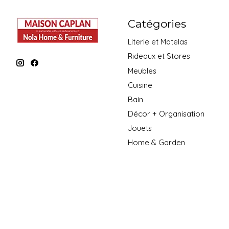
Catégories
Literie et Matelas
Rideaux et Stores
Meubles
Cuisine
Bain
Décor + Organisation
Jouets
Home & Garden