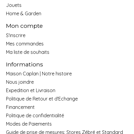
Jouets
Home & Garden
Mon compte
S'inscrire
Mes commandes
Ma liste de souhaits
Informations
Maison Caplan | Notre histoire
Nous joindre
Expedition et Livraison
Politique de Retour et d'Echange
Financement
Politique de confidentialité
Modes de Paiements
Guide de prise de mesures: Stores Zébré et Standard