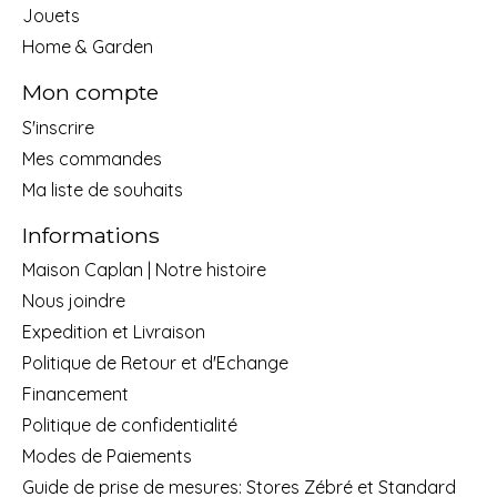
Jouets
Home & Garden
Mon compte
S'inscrire
Mes commandes
Ma liste de souhaits
Informations
Maison Caplan | Notre histoire
Nous joindre
Expedition et Livraison
Politique de Retour et d'Echange
Financement
Politique de confidentialité
Modes de Paiements
Guide de prise de mesures: Stores Zébré et Standard