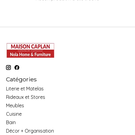
Catégories
Literie et Matelas
Rideaux et Stores
Meubles
Cuisine
Bain
Décor + Organisation