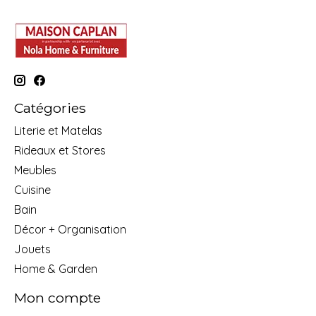
Catégories
Literie et Matelas
Rideaux et Stores
Meubles
Cuisine
Bain
Décor + Organisation
Jouets
Home & Garden
Mon compte