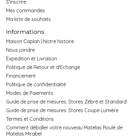
S'inscrire
Mes commandes
Ma liste de souhaits
Informations
Maison Caplan | Notre histoire
Nous joindre
Expedition et Livraison
Politique de Retour et d'Echange
Financement
Politique de confidentialité
Modes de Paiements
Guide de prise de mesures: Stores Zébré et Standard
Guide de prise de mesures: Stores Coupe Lumière
Termes et Conditions
Comment déballer votre nouveau Matelas Roulé de
Matelas Mirabel