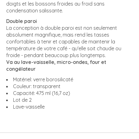
doigts et les boissons froides au froid sans
condensation salissante.
Double paroi
La conception à double paroi est non seulement
absolument magnifique, mais rend les tasses
confortables à tenir et capables de maintenir la
température de votre café - qu'elle soit chaude ou
froide - pendant beaucoup plus longtemps.
Va au lave-vaisselle, micro-ondes, four et
congélateur
Matériel: verre borosilicaté
Couleur: transparent
Capacité: 475 ml (16,7 oz)
Lot de 2
Lave-vaisselle