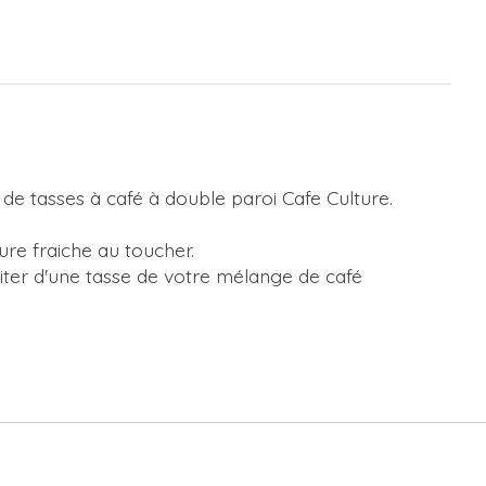
 de tasses à café à double paroi Cafe Culture.
ure fraiche au toucher.
iter d'une tasse de votre mélange de café