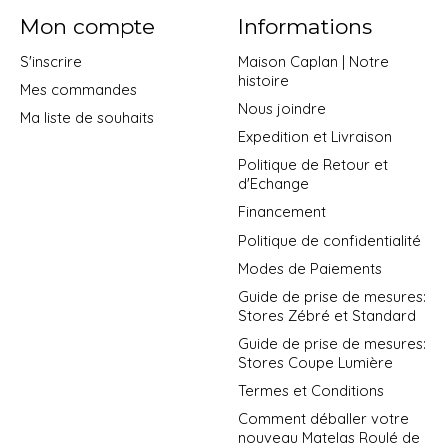
Mon compte
Informations
S'inscrire
Maison Caplan | Notre
histoire
Mes commandes
Nous joindre
Ma liste de souhaits
Expedition et Livraison
Politique de Retour et
d'Echange
Financement
Politique de confidentialité
Modes de Paiements
Guide de prise de mesures:
Stores Zébré et Standard
Guide de prise de mesures:
Stores Coupe Lumière
Termes et Conditions
Comment déballer votre
nouveau Matelas Roulé de