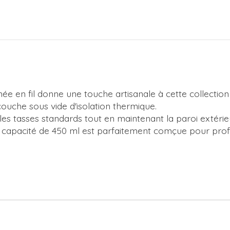
née en fil donne une touche artisanale à cette collection
ouche sous vide d'isolation thermique.
es tasses standards tout en maintenant la paroi extérie
 capacité de 450 ml est parfaitement comçue pour prof