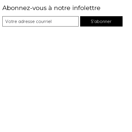
Abonnez-vous à notre infolettre
S'abonner