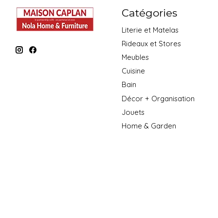
Catégories
Literie et Matelas
Rideaux et Stores
Meubles
Cuisine
Bain
Décor + Organisation
Jouets
Home & Garden