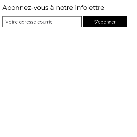
Abonnez-vous à notre infolettre
S'abonner