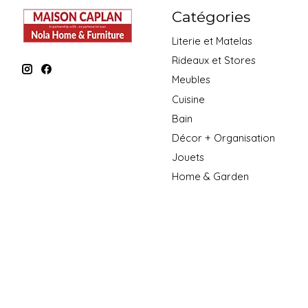
Catégories
Literie et Matelas
Rideaux et Stores
Meubles
Cuisine
Bain
Décor + Organisation
Jouets
Home & Garden