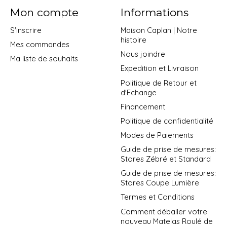
Mon compte
Informations
S'inscrire
Maison Caplan | Notre
histoire
Mes commandes
Nous joindre
Ma liste de souhaits
Expedition et Livraison
Politique de Retour et
d'Echange
Financement
Politique de confidentialité
Modes de Paiements
Guide de prise de mesures:
Stores Zébré et Standard
Guide de prise de mesures:
Stores Coupe Lumière
Termes et Conditions
Comment déballer votre
nouveau Matelas Roulé de