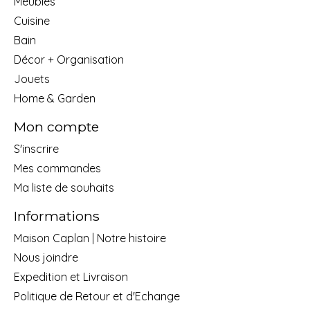
Meubles
Cuisine
Bain
Décor + Organisation
Jouets
Home & Garden
Mon compte
S'inscrire
Mes commandes
Ma liste de souhaits
Informations
Maison Caplan | Notre histoire
Nous joindre
Expedition et Livraison
Politique de Retour et d'Echange