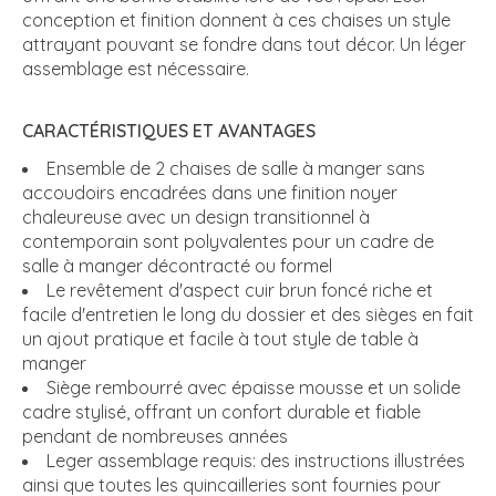
conception et finition donnent à ces chaises un style
attrayant pouvant se fondre dans tout décor. Un léger
assemblage est nécessaire.
CARACTÉRISTIQUES ET AVANTAGES
Ensemble de 2 chaises de salle à manger sans
accoudoirs encadrées dans une finition noyer
chaleureuse avec un design transitionnel à
contemporain sont polyvalentes pour un cadre de
salle à manger décontracté ou formel
Le revêtement d'aspect cuir brun foncé riche et
facile d'entretien le long du dossier et des sièges en fait
un ajout pratique et facile à tout style de table à
manger
Siège rembourré avec épaisse mousse et un solide
cadre stylisé, offrant un confort durable et fiable
pendant de nombreuses années
Leger assemblage requis: des instructions illustrées
ainsi que toutes les quincailleries sont fournies pour