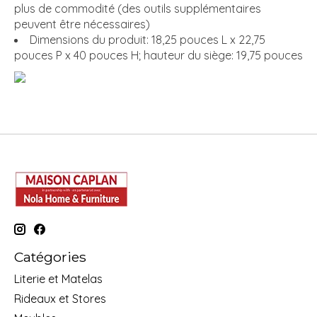
plus de commodité (des outils supplémentaires
peuvent être nécessaires)
Dimensions du produit: 18,25 pouces L x 22,75
pouces P x 40 pouces H; hauteur du siège: 19,75 pouces
Catégories
Literie et Matelas
Rideaux et Stores