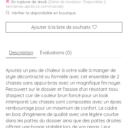
En rupture de stock
(Délai de livraison :Disponible 2
semaines après la commande)
Vérifier la disponibilité en boutique
Ajouter à la liste de souhaits
Description
Évaluations (0)
Ajoutez un peu de chaleur à votre salle à manger de
style décontracté ou formelle avec cet ensemble de 2
chaises sans appui-bras avec un magnifique fini noyer.
Recouvert sur le dossier et l'assise d'un résistant tissu
d'aspect cuir de couleur brun foncé pour un look
intemporel. Les chaises sont composées avec un épais
rembourrage pour un maximum de confort. Le cadre
en bois d'ingénierie de qualité avec une légère courbe
dans les pattes du dossier ainsi que des pattes droites
offrant une bonne stabilité lors de vos repas. Leur