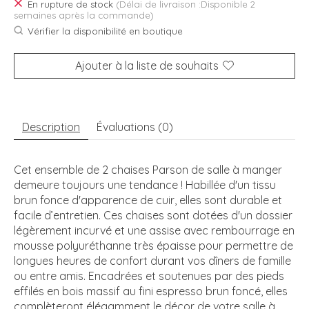
En rupture de stock
(Délai de livraison :Disponible 2
semaines après la commande)
Vérifier la disponibilité en boutique
Ajouter à la liste de souhaits
Description
Évaluations (0)
Cet ensemble de 2 chaises Parson de salle à manger
demeure toujours une tendance ! Habillée d'un tissu
brun fonce d'apparence de cuir, elles sont durable et
facile d’entretien. Ces chaises sont dotées d'un dossier
légèrement incurvé et une assise avec rembourrage en
mousse polyuréthanne très épaisse pour permettre de
longues heures de confort durant vos dîners de famille
ou entre amis. Encadrées et soutenues par des pieds
effilés en bois massif au fini espresso brun foncé, elles
complèteront élégamment le décor de votre salle à