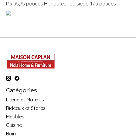
P x 35,75 pouces H ; hauteur du siège: 17,5 pouces
Catégories
Literie et Matelas
Rideaux et Stores
Meubles
Cuisine
Bain