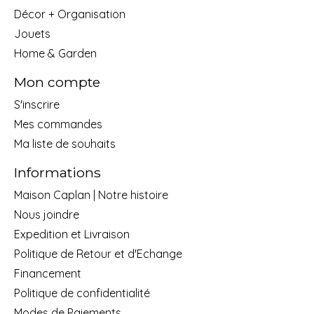
Décor + Organisation
Jouets
Home & Garden
Mon compte
S'inscrire
Mes commandes
Ma liste de souhaits
Informations
Maison Caplan | Notre histoire
Nous joindre
Expedition et Livraison
Politique de Retour et d'Echange
Financement
Politique de confidentialité
Modes de Paiements