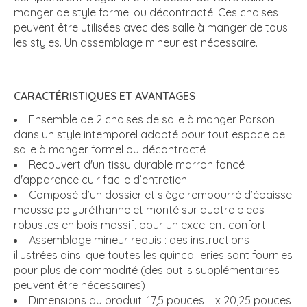
manger de style formel ou décontracté. Ces chaises
peuvent être utilisées avec des salle à manger de tous
les styles. Un assemblage mineur est nécessaire.
CARACTÉRISTIQUES ET AVANTAGES
Ensemble de 2 chaises de salle à manger Parson
dans un style intemporel adapté pour tout espace de
salle à manger formel ou décontracté
Recouvert d'un tissu durable marron foncé
d'apparence cuir facile d’entretien.
Composé d’un dossier et siège rembourré d’épaisse
mousse polyuréthanne et monté sur quatre pieds
robustes en bois massif, pour un excellent confort
Assemblage mineur requis : des instructions
illustrées ainsi que toutes les quincailleries sont fournies
pour plus de commodité (des outils supplémentaires
peuvent être nécessaires)
Dimensions du produit: 17,5 pouces L x 20,25 pouces