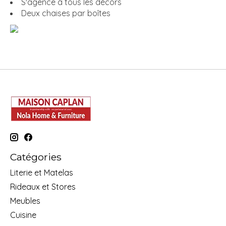
S'agence à tous les décors
Deux chaises par boîtes
Catégories
Literie et Matelas
Rideaux et Stores
Meubles
Cuisine