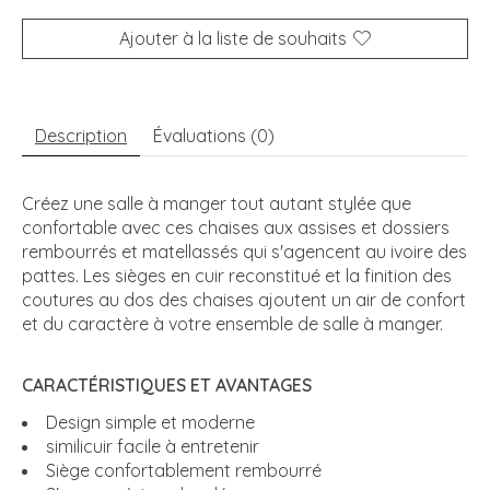
Ajouter à la liste de souhaits
Description
Évaluations (0)
Créez une salle à manger tout autant stylée que
confortable avec ces chaises aux assises et dossiers
rembourrés et matellassés qui s'agencent au ivoire des
pattes. Les sièges en cuir reconstitué et la finition des
coutures au dos des chaises ajoutent un air de confort
et du caractère à votre ensemble de salle à manger.
CARACTÉRISTIQUES ET AVANTAGES
Design simple et moderne
similicuir facile à entretenir
Siège confortablement rembourré