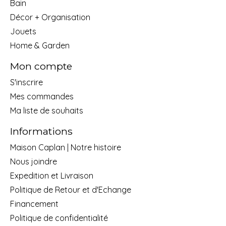
Bain
Décor + Organisation
Jouets
Home & Garden
Mon compte
S'inscrire
Mes commandes
Ma liste de souhaits
Informations
Maison Caplan | Notre histoire
Nous joindre
Expedition et Livraison
Politique de Retour et d'Echange
Financement
Politique de confidentialité