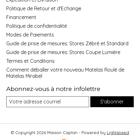
Politique de Retour et d'Echange
Financement
Politique de confidentialité
Modes de Paiements
Guide de prise de mesures: Stores Zébré et Standard
Guide de prise de mesures: Stores Coupe Lumière
Termes et Conditions
Comment déballer votre nouveau Matelas Roulé de
Matelas Mirabel
Abonnez-vous à notre infolettre
S'abonner
© Copyright 2026 Maison Caplan - Powered by
Lightspeed