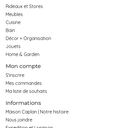
Rideaux et Stores
Meubles
Cuisine
Bain
Décor + Organisation
Jouets
Home & Garden
Mon compte
S'inscrire
Mes commandes
Ma liste de souhaits
Informations
Maison Caplan | Notre histoire
Nous joindre
Expedition et Livraison