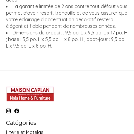
La garantie limitée de 2 ans contre tout défaut vous
permet d'avoir l'esprit tranquille et de vous assurer que
votre éclairage d'accentuation décoratif restera
élégant et fiable pendant de nombreuses années.
Dimensions du produit : 9,5 po. L x 9,5 po. L x 17 po. H
; base : 5,5 po. L x 5,5 po. L x 8 po. H ; abat-jour : 9,5 po.
L x 9,5 po. L x 8 po. H.
Catégories
Literie et Matelas