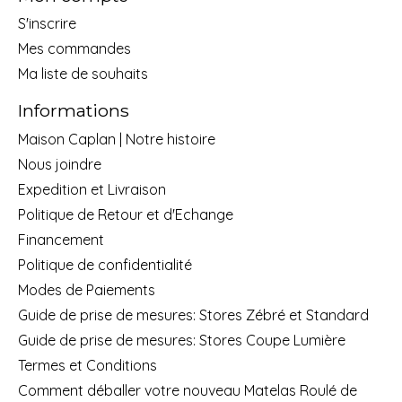
S'inscrire
Mes commandes
Ma liste de souhaits
Informations
Maison Caplan | Notre histoire
Nous joindre
Expedition et Livraison
Politique de Retour et d'Echange
Financement
Politique de confidentialité
Modes de Paiements
Guide de prise de mesures: Stores Zébré et Standard
Guide de prise de mesures: Stores Coupe Lumière
Termes et Conditions
Comment déballer votre nouveau Matelas Roulé de