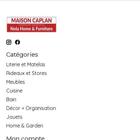
Catégories
Literie et Matelas
Rideaux et Stores
Meubles
Cuisine
Bain
Décor + Organisation
Jouets
Home & Garden
Mon compte