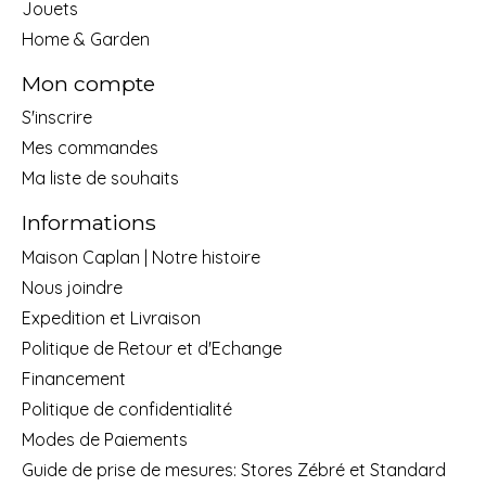
Jouets
Home & Garden
Mon compte
S'inscrire
Mes commandes
Ma liste de souhaits
Informations
Maison Caplan | Notre histoire
Nous joindre
Expedition et Livraison
Politique de Retour et d'Echange
Financement
Politique de confidentialité
Modes de Paiements
Guide de prise de mesures: Stores Zébré et Standard