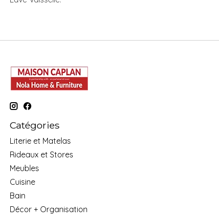
Catégories
Literie et Matelas
Rideaux et Stores
Meubles
Cuisine
Bain
Décor + Organisation