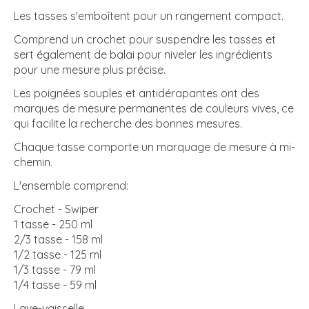
Les tasses s'emboîtent pour un rangement compact.
Comprend un crochet pour suspendre les tasses et
sert également de balai pour niveler les ingrédients
pour une mesure plus précise.
Les poignées souples et antidérapantes ont des
marques de mesure permanentes de couleurs vives, ce
qui facilite la recherche des bonnes mesures.
Chaque tasse comporte un marquage de mesure à mi-
chemin.
L'ensemble comprend:
Crochet - Swiper
1 tasse - 250 ml
2/3 tasse - 158 ml
1/2 tasse - 125 ml
1/3 tasse - 79 ml
1/4 tasse - 59 ml
Lave-vaisselle.