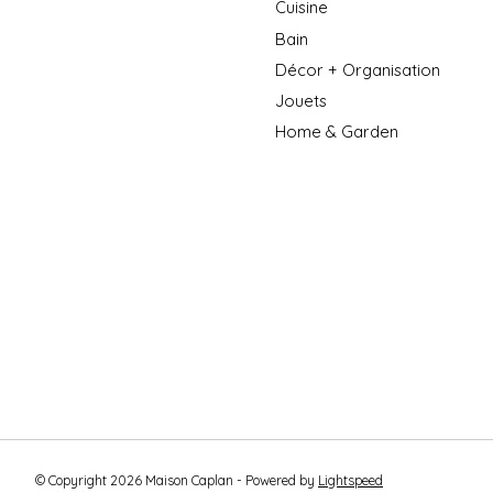
Cuisine
Bain
Décor + Organisation
Jouets
Home & Garden
© Copyright 2026 Maison Caplan - Powered by
Lightspeed