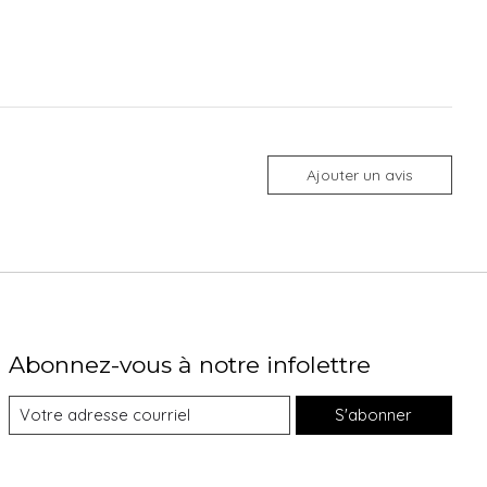
Ajouter un avis
Abonnez-vous à notre infolettre
S'abonner