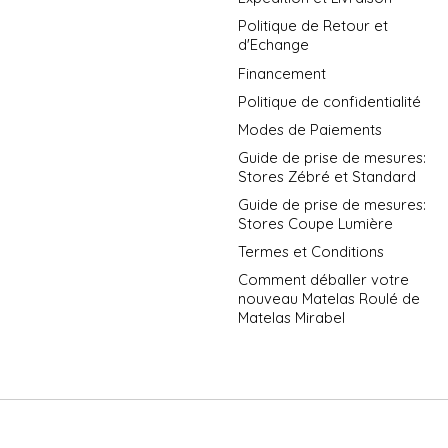
Politique de Retour et
d'Echange
Financement
Politique de confidentialité
Modes de Paiements
Guide de prise de mesures:
Stores Zébré et Standard
Guide de prise de mesures:
Stores Coupe Lumière
Termes et Conditions
Comment déballer votre
nouveau Matelas Roulé de
Matelas Mirabel