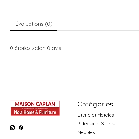
Évaluations (0)
0
étoiles selon
0
avis
Catégories
Literie et Matelas
Rideaux et Stores
Meubles