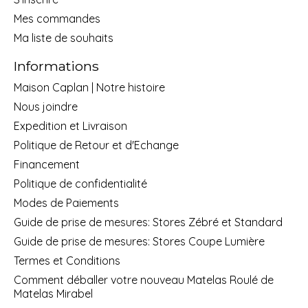
Mes commandes
Ma liste de souhaits
Informations
Maison Caplan | Notre histoire
Nous joindre
Expedition et Livraison
Politique de Retour et d'Echange
Financement
Politique de confidentialité
Modes de Paiements
Guide de prise de mesures: Stores Zébré et Standard
Guide de prise de mesures: Stores Coupe Lumière
Termes et Conditions
Comment déballer votre nouveau Matelas Roulé de
Matelas Mirabel