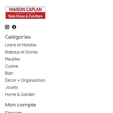
Catégories
Literie et Matelas
Rideaux et Stores
Meubles
Cuisine
Bain
Décor + Organisation
Jouets
Home & Garden
Mon compte
S'inscrire