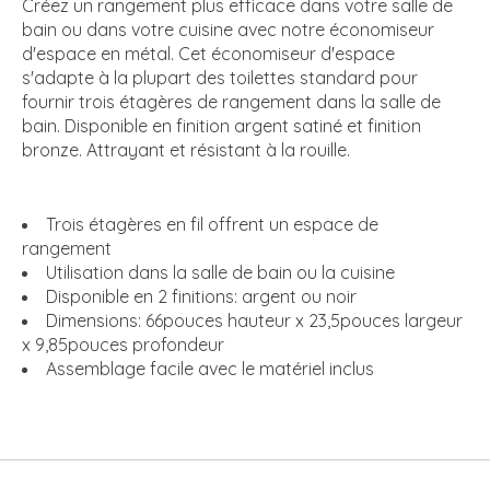
Créez un rangement plus efficace dans votre salle de
bain ou dans votre cuisine avec notre économiseur
d'espace en métal. Cet économiseur d'espace
s'adapte à la plupart des toilettes standard pour
fournir trois étagères de rangement dans la salle de
bain. Disponible en finition argent satiné et finition
bronze. Attrayant et résistant à la rouille.
Trois étagères en fil offrent un espace de
rangement
Utilisation dans la salle de bain ou la cuisine
Disponible en 2 finitions: argent ou noir
Dimensions: 66pouces hauteur x 23,5pouces largeur
x 9,85pouces profondeur
Assemblage facile avec le matériel inclus