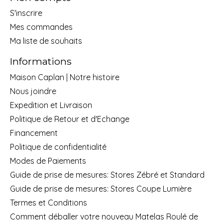
S'inscrire
Mes commandes
Ma liste de souhaits
Informations
Maison Caplan | Notre histoire
Nous joindre
Expedition et Livraison
Politique de Retour et d'Echange
Financement
Politique de confidentialité
Modes de Paiements
Guide de prise de mesures: Stores Zébré et Standard
Guide de prise de mesures: Stores Coupe Lumière
Termes et Conditions
Comment déballer votre nouveau Matelas Roulé de