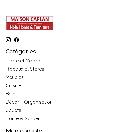
Catégories
Literie et Matelas
Rideaux et Stores
Meubles
Cuisine
Bain
Décor + Organisation
Jouets
Home & Garden
Mon compte