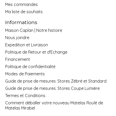
Mes commandes
Ma liste de souhaits
Informations
Maison Caplan | Notre histoire
Nous joindre
Expedition et Livraison
Politique de Retour et d'Echange
Financement
Politique de confidentialité
Modes de Paiements
Guide de prise de mesures: Stores Zébré et Standard
Guide de prise de mesures: Stores Coupe Lumière
Termes et Conditions
Comment déballer votre nouveau Matelas Roulé de
Matelas Mirabel