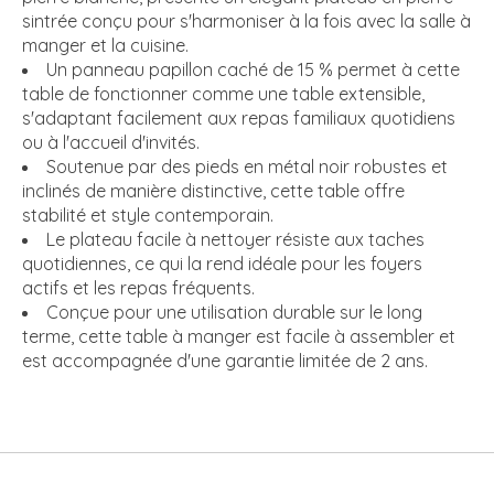
sintrée conçu pour s'harmoniser à la fois avec la salle à
manger et la cuisine.
Un panneau papillon caché de 15 % permet à cette
table de fonctionner comme une table extensible,
s'adaptant facilement aux repas familiaux quotidiens
ou à l'accueil d'invités.
Soutenue par des pieds en métal noir robustes et
inclinés de manière distinctive, cette table offre
stabilité et style contemporain.
Le plateau facile à nettoyer résiste aux taches
quotidiennes, ce qui la rend idéale pour les foyers
actifs et les repas fréquents.
Conçue pour une utilisation durable sur le long
terme, cette table à manger est facile à assembler et
est accompagnée d'une garantie limitée de 2 ans.