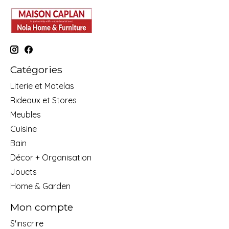
Catégories
Literie et Matelas
Rideaux et Stores
Meubles
Cuisine
Bain
Décor + Organisation
Jouets
Home & Garden
Mon compte
S'inscrire