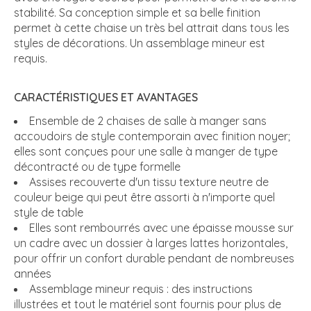
stabilité. Sa conception simple et sa belle finition
permet à cette chaise un très bel attrait dans tous les
styles de décorations. Un assemblage mineur est
requis.
CARACTÉRISTIQUES ET AVANTAGES
Ensemble de 2 chaises de salle à manger sans
accoudoirs de style contemporain avec finition noyer;
elles sont conçues pour une salle à manger de type
décontracté ou de type formelle
Assises recouverte d'un tissu texture neutre de
couleur beige qui peut être assorti à n'importe quel
style de table
Elles sont rembourrés avec une épaisse mousse sur
un cadre avec un dossier à larges lattes horizontales,
pour offrir un confort durable pendant de nombreuses
années
Assemblage mineur requis : des instructions
illustrées et tout le matériel sont fournis pour plus de