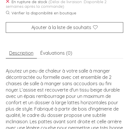
En rupture de stock
(Délai de livraison :Disponible 2
semaines après la commande)
Vérifier la disponibilité en boutique
Ajouter à la liste de souhaits
Description
Évaluations (0)
Ajoutez un peu de chaleur à votre salle à manger
décontractée ou formelle avec cet ensemble de 2
chaises de salle à manger sans accoudoirs au fini
noyer. L’assise est recouverte d'un tissu beige durable
avec un épais rembourrage pour un maximum de
confort et un dossier à large lattes horizontales pour
plus de style. Fabriqué à partir de bois d'ingénierie de
qualité, le cadre du dossier propose une subtile
inclinaison. Les pattes avant sont droite et celle arrière
avec une légère courbe pour permettre une très bonne