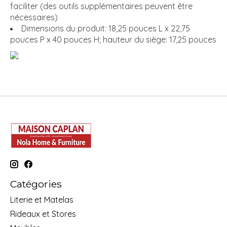
faciliter (des outils supplémentaires peuvent être
nécessaires)
Dimensions du produit: 18,25 pouces L x 22,75
pouces P x 40 pouces H; hauteur du siège: 17,25 pouces
Catégories
Literie et Matelas
Rideaux et Stores