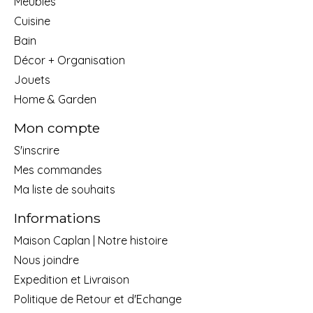
Meubles
Cuisine
Bain
Décor + Organisation
Jouets
Home & Garden
Mon compte
S'inscrire
Mes commandes
Ma liste de souhaits
Informations
Maison Caplan | Notre histoire
Nous joindre
Expedition et Livraison
Politique de Retour et d'Echange