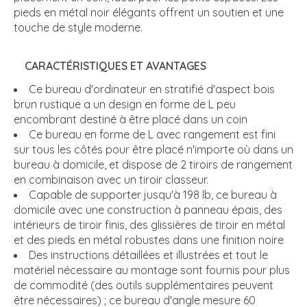
pieds en métal noir élégants offrent un soutien et une
touche de style moderne.
CARACTÉRISTIQUES ET AVANTAGES
Ce bureau d'ordinateur en stratifié d'aspect bois
brun rustique a un design en forme de L peu
encombrant destiné à être placé dans un coin
Ce bureau en forme de L avec rangement est fini
sur tous les côtés pour être placé n'importe où dans un
bureau à domicile, et dispose de 2 tiroirs de rangement
en combinaison avec un tiroir classeur.
Capable de supporter jusqu'à 198 lb, ce bureau à
domicile avec une construction à panneau épais, des
intérieurs de tiroir finis, des glissières de tiroir en métal
et des pieds en métal robustes dans une finition noire
Des instructions détaillées et illustrées et tout le
matériel nécessaire au montage sont fournis pour plus
de commodité (des outils supplémentaires peuvent
être nécessaires) ; ce bureau d'angle mesure 60