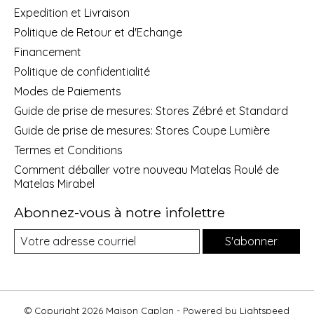
Expedition et Livraison
Politique de Retour et d'Echange
Financement
Politique de confidentialité
Modes de Paiements
Guide de prise de mesures: Stores Zébré et Standard
Guide de prise de mesures: Stores Coupe Lumière
Termes et Conditions
Comment déballer votre nouveau Matelas Roulé de
Matelas Mirabel
Abonnez-vous à notre infolettre
S'abonner
© Copyright 2026 Maison Caplan - Powered by
Lightspeed