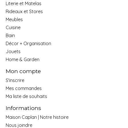
Literie et Matelas
Rideaux et Stores
Meubles
Cuisine
Bain
Décor + Organisation
Jouets
Home & Garden
Mon compte
S'inscrire
Mes commandes
Ma liste de souhaits
Informations
Maison Caplan | Notre histoire
Nous joindre