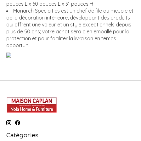
pouces L x 60 pouces L x 31 pouces H
Monarch Specialties est un chef de file du meuble et
de la décoration intérieure, développant des produits
qui offrent une valeur et un style exceptionnels depuis
plus de 50 ans; votre achat sera bien emballé pour la
protection et pour faciliter la livraison en temps
opportun.
Catégories