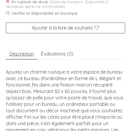
En rupture de stock
(Délai de livraison :Disponible 2
semaines après la commande)
Vérifier la disponibilité en boutique
Ajouter à la liste de souhaits
Description
Évaluations (0)
Ajoutez un charme rustique à votre espace de bureau
avec ce bureau d'ordinateur en forme de L élégant et
fonctionnel, fini dans une finition marron récupéré
aspect bois. Mesurant 60 x 60 pouces, il fournit plus
qu'assez de pelle pour votre poste de travail, que vous
l'utilisiez pour un bureau, un ordinateur portable ou
tout document ou décor inachevé que vous souhaitez
afficher. Fini sur les côtés pour être placé n'importe où
dans une pièce, il est également parfait pour un
placement en coin, idéal pour les petits espaces. Les