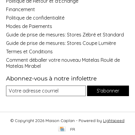
Politique de Retour et d'Echange
Financement
Politique de confidentialité
Modes de Paiements
Guide de prise de mesures: Stores Zébré et Standard
Guide de prise de mesures: Stores Coupe Lumière
Termes et Conditions
Comment déballer votre nouveau Matelas Roulé de
Matelas Mirabel
Abonnez-vous à notre infolettre
S'abonner
© Copyright 2026 Maison Caplan - Powered by
Lightspeed
FR