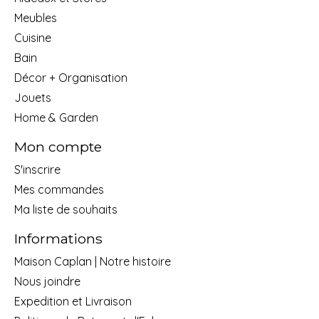
Meubles
Cuisine
Bain
Décor + Organisation
Jouets
Home & Garden
Mon compte
S'inscrire
Mes commandes
Ma liste de souhaits
Informations
Maison Caplan | Notre histoire
Nous joindre
Expedition et Livraison