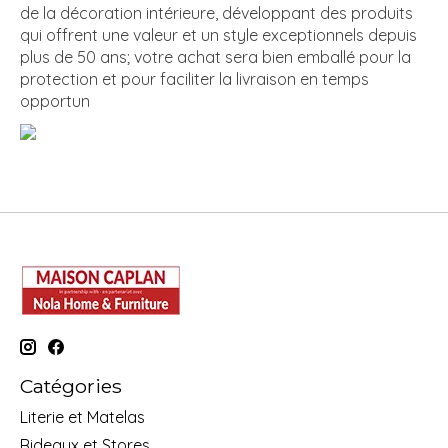
de la décoration intérieure, développant des produits
qui offrent une valeur et un style exceptionnels depuis
plus de 50 ans; votre achat sera bien emballé pour la
protection et pour faciliter la livraison en temps
opportun
Catégories
Literie et Matelas
Rideaux et Stores