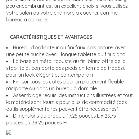
peu encombrant est un excellent choix si vous utilisez
votre salon ou votre chambre à coucher comme
bureau à domicile.
CARACTÉRISTIQUES ET AVANTAGES
Bureau d'ordinateur au fini faux bois naturel avec
une petite huche avec 1 longue tablette au fini blanc
La base en métal robuste au fini blanc offre de la
stabilité et comporte des pieds en forme de trapèze
pour un look élégant et contemporain
Fini sur tous les côtés pour un placement flexible
n'importe où dans un bureau à domicile
Assemblage requis: des instructions illustrées et tout
le matériel sont fournis pour plus de commodité (des
outils supplémentaires peuvent être nécessaires)
Dimensions du produit: 47,25 pouces L x 23,75
pouces L x 39,25 pouces H