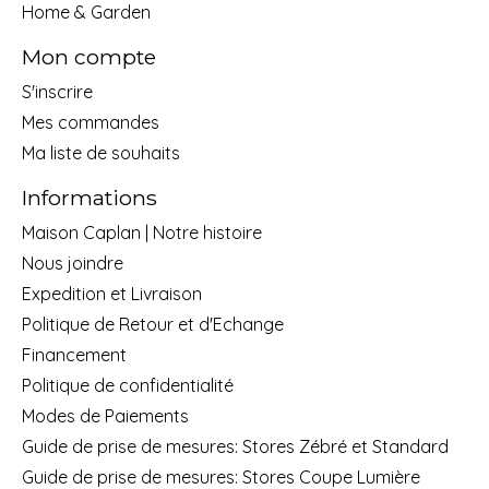
Home & Garden
Mon compte
S'inscrire
Mes commandes
Ma liste de souhaits
Informations
Maison Caplan | Notre histoire
Nous joindre
Expedition et Livraison
Politique de Retour et d'Echange
Financement
Politique de confidentialité
Modes de Paiements
Guide de prise de mesures: Stores Zébré et Standard
Guide de prise de mesures: Stores Coupe Lumière