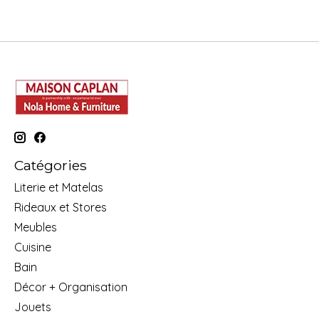
Catégories
Literie et Matelas
Rideaux et Stores
Meubles
Cuisine
Bain
Décor + Organisation
Jouets