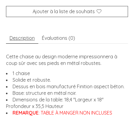
Ajouter à la liste de souhaits
Description
Évaluations (0)
Cette chaise au design moderne impressionnera à
coup sûr avec ses pieds en métal robustes.
1 chaise
Solide et robuste.
Dessus en bois manufacturé Finition aspect béton.
Base: structure en métal noir.
Dimensions de la table: 18,4 "Largeur x 18"
Profondeur x 35,5 Hauteur
REMARQUE
: TABLE À MANGER NON INCLUSES