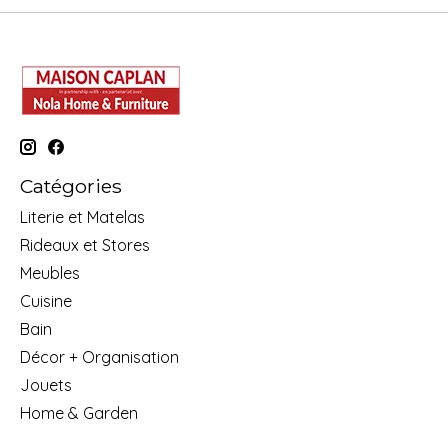
Catégories
Literie et Matelas
Rideaux et Stores
Meubles
Cuisine
Bain
Décor + Organisation
Jouets
Home & Garden