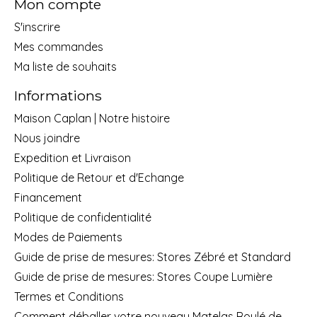
Mon compte
S'inscrire
Mes commandes
Ma liste de souhaits
Informations
Maison Caplan | Notre histoire
Nous joindre
Expedition et Livraison
Politique de Retour et d'Echange
Financement
Politique de confidentialité
Modes de Paiements
Guide de prise de mesures: Stores Zébré et Standard
Guide de prise de mesures: Stores Coupe Lumière
Termes et Conditions
Comment déballer votre nouveau Matelas Roulé de