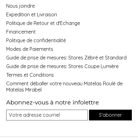
Nous joindre
Expedition et Livraison
Politique de Retour et d'Echange
Financement
Politique de confidentialité
Modes de Paiements
Guide de prise de mesures: Stores Zébré et Standard
Guide de prise de mesures: Stores Coupe Lumière
Termes et Conditions
Comment déballer votre nouveau Matelas Roulé de
Matelas Mirabel
Abonnez-vous à notre infolettre
S'abonner