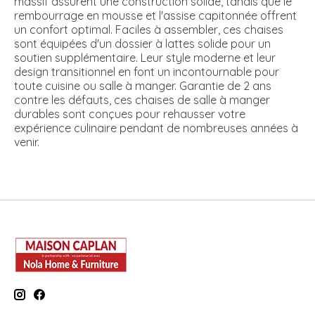
massif assurent une construction solide, tandis que le
rembourrage en mousse et l'assise capitonnée offrent
un confort optimal. Faciles à assembler, ces chaises
sont équipées d'un dossier à lattes solide pour un
soutien supplémentaire. Leur style moderne et leur
design transitionnel en font un incontournable pour
toute cuisine ou salle à manger. Garantie de 2 ans
contre les défauts, ces chaises de salle à manger
durables sont conçues pour rehausser votre
expérience culinaire pendant de nombreuses années à
venir.