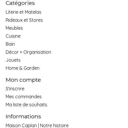
Catégories
Literie et Matelas
Rideaux et Stores
Meubles
Cuisine
Bain
Décor + Organisation
Jouets
Home & Garden
Mon compte
S'inscrire
Mes commandes
Ma liste de souhaits
Informations
Maison Caplan | Notre histoire