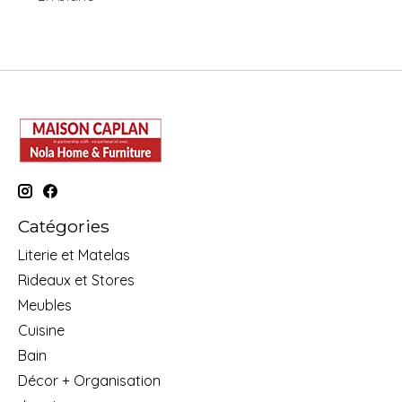
Catégories
Literie et Matelas
Rideaux et Stores
Meubles
Cuisine
Bain
Décor + Organisation