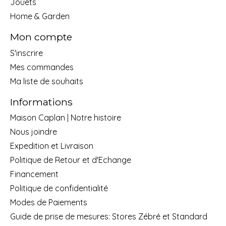
Jouets
Home & Garden
Mon compte
S'inscrire
Mes commandes
Ma liste de souhaits
Informations
Maison Caplan | Notre histoire
Nous joindre
Expedition et Livraison
Politique de Retour et d'Echange
Financement
Politique de confidentialité
Modes de Paiements
Guide de prise de mesures: Stores Zébré et Standard