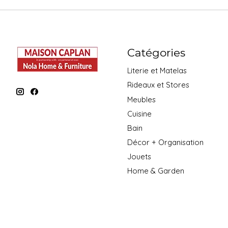
Catégories
Literie et Matelas
Rideaux et Stores
Meubles
Cuisine
Bain
Décor + Organisation
Jouets
Home & Garden