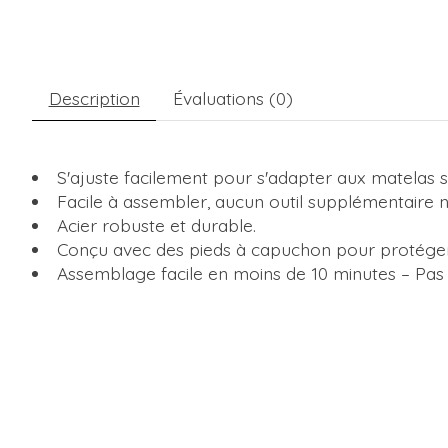
Description
Évaluations (0)
S'ajuste facilement pour s'adapter aux matelas 
Facile à assembler, aucun outil supplémentaire n
Acier robuste et durable.
Conçu avec des pieds à capuchon pour protéger 
Assemblage facile en moins de 10 minutes – Pas 