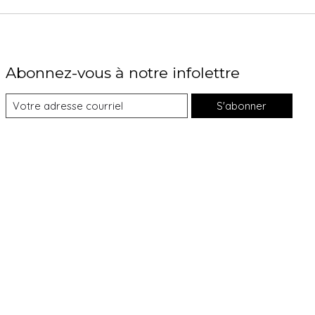
Abonnez-vous à notre infolettre
S'abonner