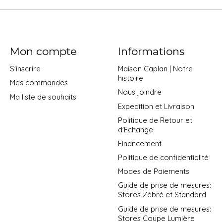
Mon compte
Informations
S'inscrire
Maison Caplan | Notre
histoire
Mes commandes
Nous joindre
Ma liste de souhaits
Expedition et Livraison
Politique de Retour et
d'Echange
Financement
Politique de confidentialité
Modes de Paiements
Guide de prise de mesures:
Stores Zébré et Standard
Guide de prise de mesures:
Stores Coupe Lumière