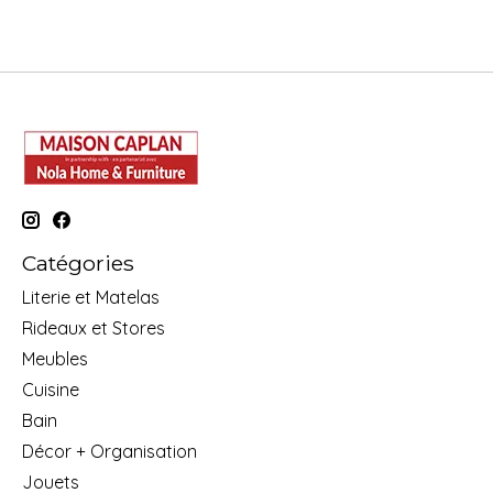
Catégories
Literie et Matelas
Rideaux et Stores
Meubles
Cuisine
Bain
Décor + Organisation
Jouets