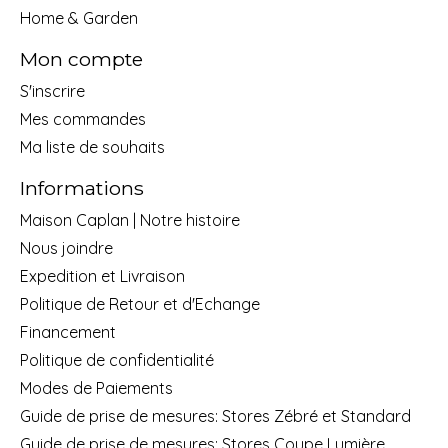
Home & Garden
Mon compte
S'inscrire
Mes commandes
Ma liste de souhaits
Informations
Maison Caplan | Notre histoire
Nous joindre
Expedition et Livraison
Politique de Retour et d'Echange
Financement
Politique de confidentialité
Modes de Paiements
Guide de prise de mesures: Stores Zébré et Standard
Guide de prise de mesures: Stores Coupe Lumière