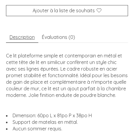
Ajouter à la liste de souhaits
Description
Évaluations (0)
Ce lit plateforme simple et contemporain en métal et
cette tête de lit en similicuir confèrent un style chic
avec ses lignes épurées. Le cadre robuste en acier
promet stabilité et fonctionnalité. Idéal pour les besoins
de gain de place et complémentaire à n'importe quelle
couleur de mur, ce lit est un ajout parfait à la chambre
moderne. Jolie finition enduite de poudre blanche.
Dimension: 60po L x 81po P x 38po H
Support de matelas en métal.
Aucun sommier requis.