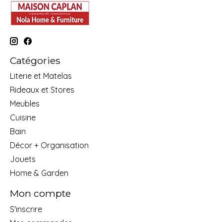
Catégories
Literie et Matelas
Rideaux et Stores
Meubles
Cuisine
Bain
Décor + Organisation
Jouets
Home & Garden
Mon compte
S'inscrire