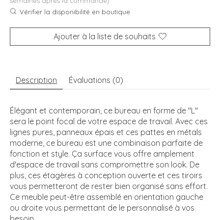
semaines après la commande)
Vérifier la disponibilité en boutique
Ajouter à la liste de souhaits
Description
Évaluations (0)
Élégant et contemporain, ce bureau en forme de "L"
sera le point focal de votre espace de travail. Avec ces
lignes pures, panneaux épais et ces pattes en métals
moderne, ce bureau est une combinaison parfaite de
fonction et style. Ça surface vous offre amplement
d'espace de travail sans compromettre son look. De
plus, ces étagères à conception ouverte et ces tiroirs
vous permetteront de rester bien organisé sans effort.
Ce meuble peut-être assemblé en orientation gauche
ou droite vous permettant de le personnalisé à vos
besoin.