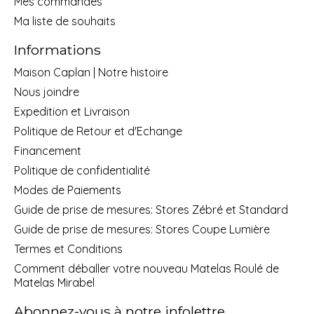
Mes commandes
Ma liste de souhaits
Informations
Maison Caplan | Notre histoire
Nous joindre
Expedition et Livraison
Politique de Retour et d'Echange
Financement
Politique de confidentialité
Modes de Paiements
Guide de prise de mesures: Stores Zébré et Standard
Guide de prise de mesures: Stores Coupe Lumière
Termes et Conditions
Comment déballer votre nouveau Matelas Roulé de
Matelas Mirabel
Abonnez-vous à notre infolettre