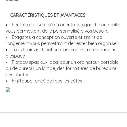
CARACTÉRISTIQUES ET AVANTAGES
Peut-être assemblé en orientation gauche ou droite
vous permettant de le personnalisé à vos besoin.
Étagères à conception ouverte et tiroirs de
rangement vous permettront de rester bien organisé
Trois tiroirs incluant un classeur discrète pour plus
d'espace
Plateau spacieux idéal pour un ordinateur portable
ou de bureau, un lampe, des fournitures de bureau ou
des photos
Fini taupe foncé de tous les côtés