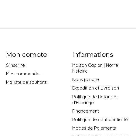
Mon compte
Informations
S'inscrire
Maison Caplan | Notre
histoire
Mes commandes
Nous joindre
Ma liste de souhaits
Expedition et Livraison
Politique de Retour et
d'Echange
Financement
Politique de confidentialité
Modes de Paiements