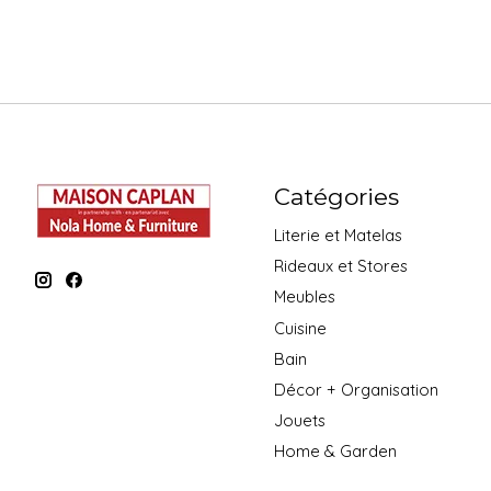
Catégories
Literie et Matelas
Rideaux et Stores
Meubles
Cuisine
Bain
Décor + Organisation
Jouets
Home & Garden