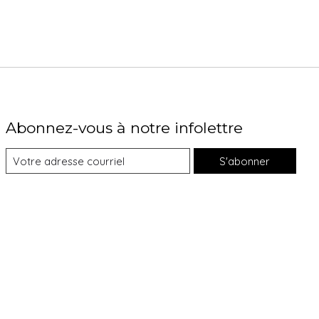
Abonnez-vous à notre infolettre
S'abonner