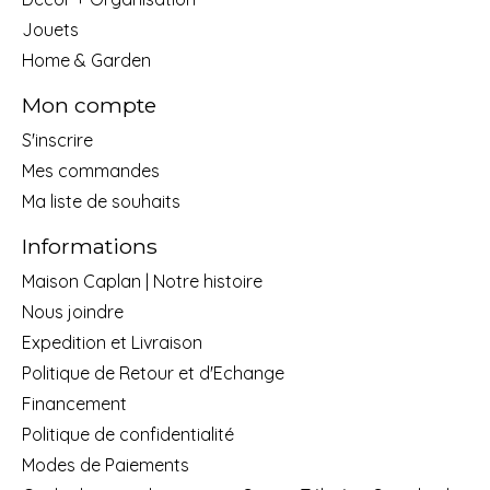
Jouets
Home & Garden
Mon compte
S'inscrire
Mes commandes
Ma liste de souhaits
Informations
Maison Caplan | Notre histoire
Nous joindre
Expedition et Livraison
Politique de Retour et d'Echange
Financement
Politique de confidentialité
Modes de Paiements