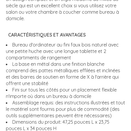
siècle qui est un excellent choix si vous utilisez votre
salon ou votre chambre à coucher comme bureau à
domicile.
CARACTÉRISTIQUES ET AVANTAGES
Bureau d'ordinateur au fini faux bois naturel avec
une petite huche avec une longue tablette et 2
compartiments de rangement
La base en métal dans une finition blanche
comprend des pattes métalliques effilées et inclinées
et des barres de soutien en forme de X à l'arrière qui
offrent une stabilité
Fini sur tous les côtés pour un placement flexible
n'importe où dans un bureau à domicile
Assemblage requis: des instructions illustrées et tout
le matériel sont fournis pour plus de commodité (des
outils supplémentaires peuvent être nécessaires)
Dimensions du produit: 47,25 pouces L x 23,75
pouces L x 34 pouces H