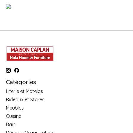
Catégories
Literie et Matelas
Rideaux et Stores
Meubles
Cuisine
Bain
Décor + Organisation