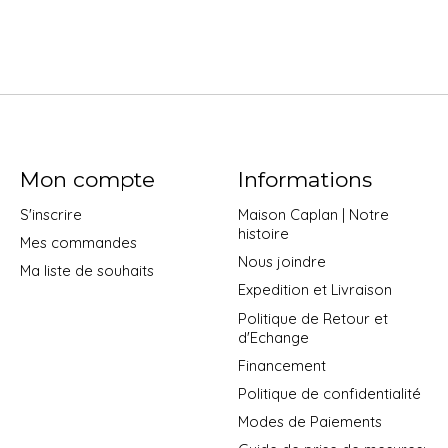
Mon compte
Informations
S'inscrire
Maison Caplan | Notre
histoire
Mes commandes
Nous joindre
Ma liste de souhaits
Expedition et Livraison
Politique de Retour et
d'Echange
Financement
Politique de confidentialité
Modes de Paiements