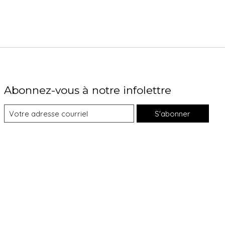
Abonnez-vous à notre infolettre
S'abonner