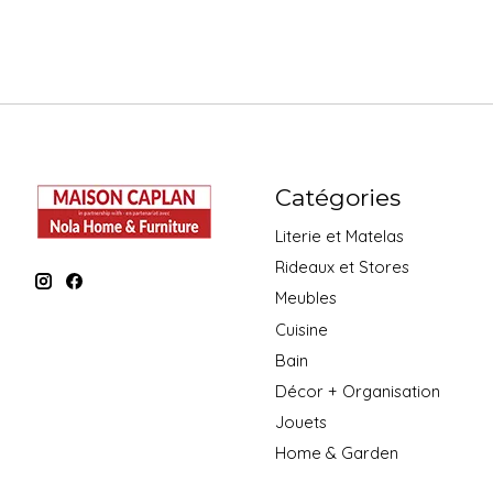
Catégories
Literie et Matelas
Rideaux et Stores
Meubles
Cuisine
Bain
Décor + Organisation
Jouets
Home & Garden