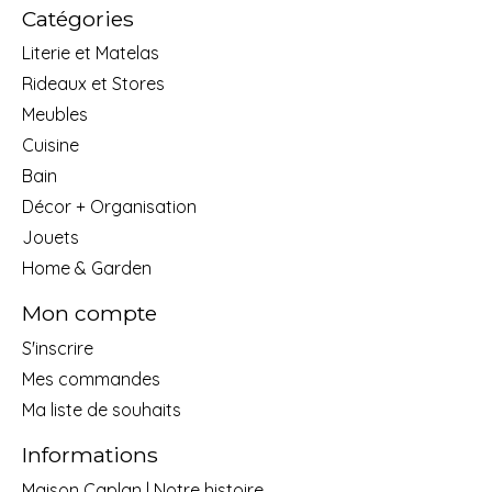
Catégories
Literie et Matelas
Rideaux et Stores
Meubles
Cuisine
Bain
Décor + Organisation
Jouets
Home & Garden
Mon compte
S'inscrire
Mes commandes
Ma liste de souhaits
Informations
Maison Caplan | Notre histoire