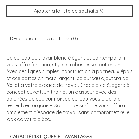
Ajouter à la liste de souhaits
Description
Évaluations (0)
Ce bureau de travail blanc élégant et contemporain
vous offre fonction, style et robustesse tout en un.
Avec ces lignes simples, construction à panneaux épais
et ces pattes en métal argent, ce bureau ajoutera de
l'éclat à votre espace de travail. Grace a ce étagère à
concept ouvert, un tiroir et un classeur avec des
poignées de couleur noir, ce bureau vous aidera à
rester bien organisé. Sa grande surface vous offrira
amplement d'espace de travail sans compromettre le
look de votre pièce.
CARACTÉRISTIQUES ET AVANTAGES