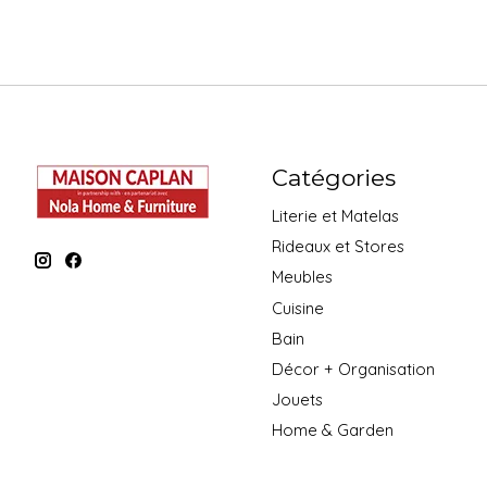
Catégories
Literie et Matelas
Rideaux et Stores
Meubles
Cuisine
Bain
Décor + Organisation
Jouets
Home & Garden