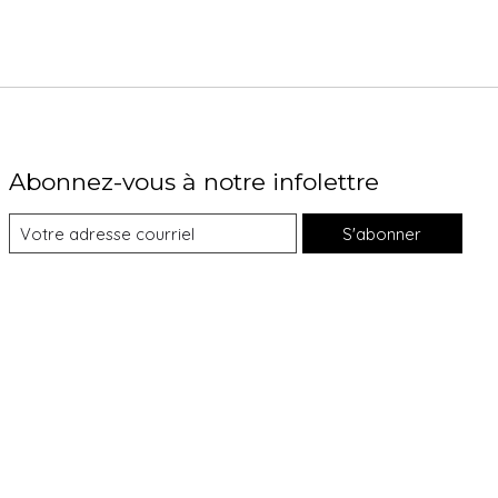
Abonnez-vous à notre infolettre
S'abonner