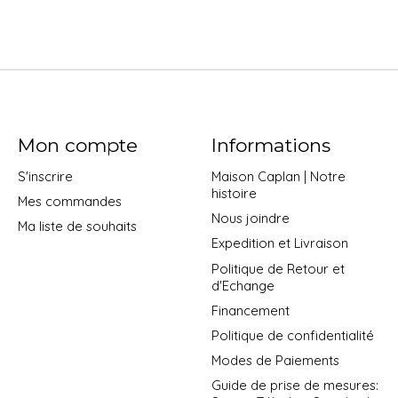
Mon compte
Informations
S'inscrire
Maison Caplan | Notre
histoire
Mes commandes
Nous joindre
Ma liste de souhaits
Expedition et Livraison
Politique de Retour et
d'Echange
Financement
Politique de confidentialité
Modes de Paiements
Guide de prise de mesures: