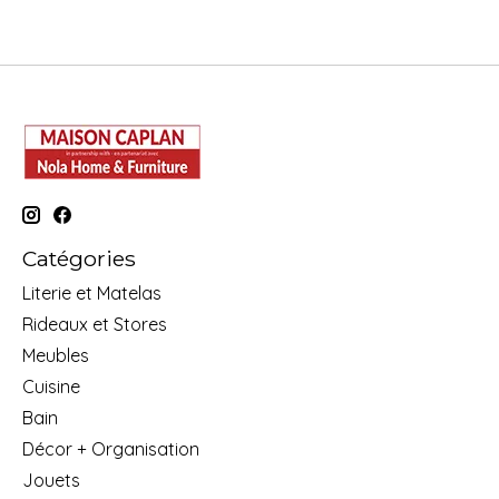
Catégories
Literie et Matelas
Rideaux et Stores
Meubles
Cuisine
Bain
Décor + Organisation
Jouets