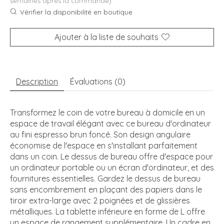
semaines après la commande)
Vérifier la disponibilité en boutique
Ajouter à la liste de souhaits
Description
Évaluations (0)
Transformez le coin de votre bureau à domicile en un
espace de travail élégant avec ce bureau d'ordinateur
au fini espresso brun foncé. Son design angulaire
économise de l'espace en s'installant parfaitement
dans un coin. Le dessus de bureau offre d'espace pour
un ordinateur portable ou un écran d'ordinateur, et des
fournitures essentielles. Gardez le dessus de bureau
sans encombrement en plaçant des papiers dans le
tiroir extra-large avec 2 poignées et de glissières
métalliques. La tablette inférieure en forme de L offre
un espace de rangement supplémentaire. Un cadre en