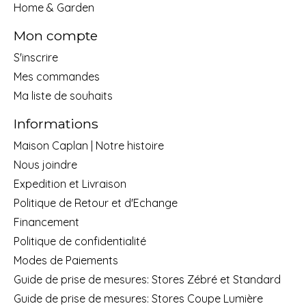
Home & Garden
Mon compte
S'inscrire
Mes commandes
Ma liste de souhaits
Informations
Maison Caplan | Notre histoire
Nous joindre
Expedition et Livraison
Politique de Retour et d'Echange
Financement
Politique de confidentialité
Modes de Paiements
Guide de prise de mesures: Stores Zébré et Standard
Guide de prise de mesures: Stores Coupe Lumière