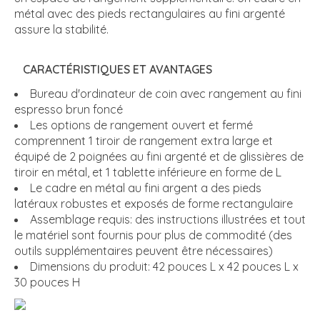
métal avec des pieds rectangulaires au fini argenté
assure la stabilité.
CARACTÉRISTIQUES ET AVANTAGES
Bureau d'ordinateur de coin avec rangement au fini
espresso brun foncé
Les options de rangement ouvert et fermé
comprennent 1 tiroir de rangement extra large et
équipé de 2 poignées au fini argenté et de glissières de
tiroir en métal, et 1 tablette inférieure en forme de L
Le cadre en métal au fini argent a des pieds
latéraux robustes et exposés de forme rectangulaire
Assemblage requis: des instructions illustrées et tout
le matériel sont fournis pour plus de commodité (des
outils supplémentaires peuvent être nécessaires)
Dimensions du produit: 42 pouces L x 42 pouces L x
30 pouces H