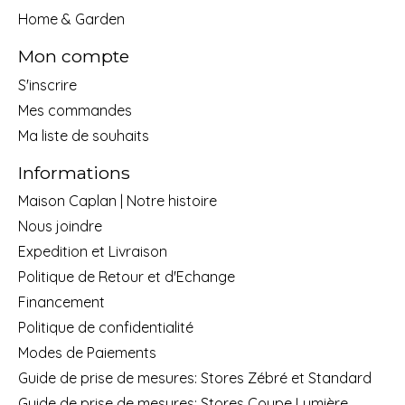
Home & Garden
Mon compte
S'inscrire
Mes commandes
Ma liste de souhaits
Informations
Maison Caplan | Notre histoire
Nous joindre
Expedition et Livraison
Politique de Retour et d'Echange
Financement
Politique de confidentialité
Modes de Paiements
Guide de prise de mesures: Stores Zébré et Standard
Guide de prise de mesures: Stores Coupe Lumière