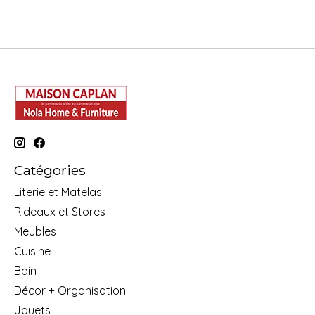
Catégories
Literie et Matelas
Rideaux et Stores
Meubles
Cuisine
Bain
Décor + Organisation
Jouets