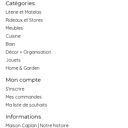
Catégories
Literie et Matelas
Rideaux et Stores
Meubles
Cuisine
Bain
Décor + Organisation
Jouets
Home & Garden
Mon compte
S'inscrire
Mes commandes
Ma liste de souhaits
Informations
Maison Caplan | Notre histoire