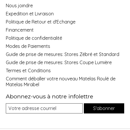
Nous joindre
Expedition et Livraison
Politique de Retour et d'Echange
Financement
Politique de confidentialité
Modes de Paiements
Guide de prise de mesures: Stores Zébré et Standard
Guide de prise de mesures: Stores Coupe Lumière
Termes et Conditions
Comment déballer votre nouveau Matelas Roulé de
Matelas Mirabel
Abonnez-vous à notre infolettre
S'abonner