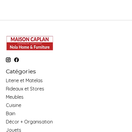
Catégories
Literie et Matelas
Rideaux et Stores
Meubles
Cuisine
Bain
Décor + Organisation
Jouets