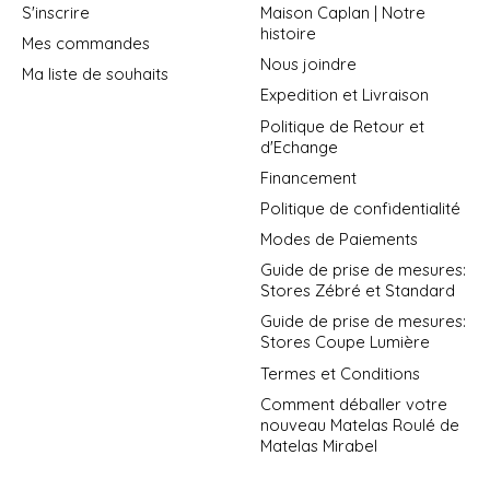
S'inscrire
Maison Caplan | Notre
histoire
Mes commandes
Nous joindre
Ma liste de souhaits
Expedition et Livraison
Politique de Retour et
d'Echange
Financement
Politique de confidentialité
Modes de Paiements
Guide de prise de mesures:
Stores Zébré et Standard
Guide de prise de mesures:
Stores Coupe Lumière
Termes et Conditions
Comment déballer votre
nouveau Matelas Roulé de
Matelas Mirabel