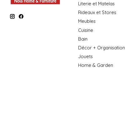
Literie et Matelas
Rideaux et Stores
Meubles
Cuisine
Bain
Décor + Organisation
Jouets
Home & Garden