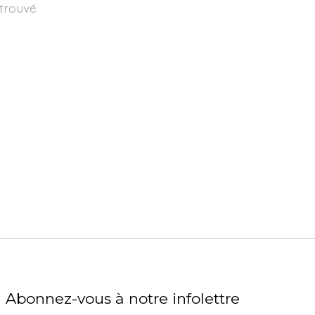
 trouvé
Abonnez-vous à notre infolettre