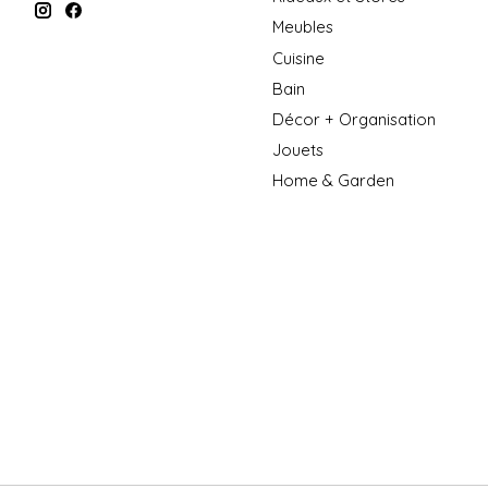
Meubles
Cuisine
Bain
Décor + Organisation
Jouets
Home & Garden