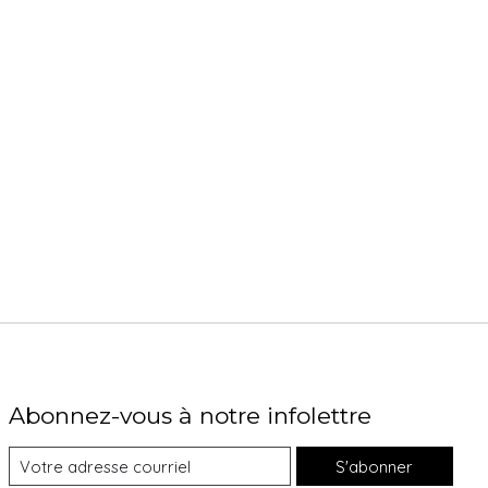
Abonnez-vous à notre infolettre
S'abonner