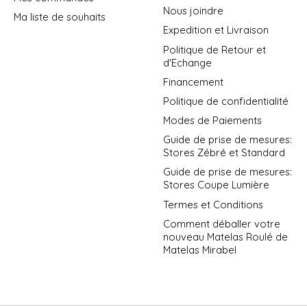
Nous joindre
Ma liste de souhaits
Expedition et Livraison
Politique de Retour et
d'Echange
Financement
Politique de confidentialité
Modes de Paiements
Guide de prise de mesures:
Stores Zébré et Standard
Guide de prise de mesures:
Stores Coupe Lumière
Termes et Conditions
Comment déballer votre
nouveau Matelas Roulé de
Matelas Mirabel