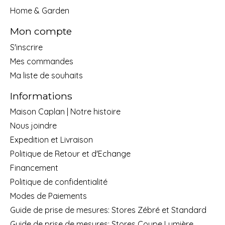
Home & Garden
Mon compte
S'inscrire
Mes commandes
Ma liste de souhaits
Informations
Maison Caplan | Notre histoire
Nous joindre
Expedition et Livraison
Politique de Retour et d'Echange
Financement
Politique de confidentialité
Modes de Paiements
Guide de prise de mesures: Stores Zébré et Standard
Guide de prise de mesures: Stores Coupe Lumière