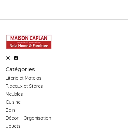
Catégories
Literie et Matelas
Rideaux et Stores
Meubles
Cuisine
Bain
Décor + Organisation
Jouets