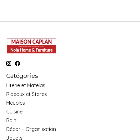
Catégories
Literie et Matelas
Rideaux et Stores
Meubles
Cuisine
Bain
Décor + Organisation
Jouets