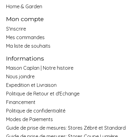
Home & Garden
Mon compte
S'inscrire
Mes commandes
Ma liste de souhaits
Informations
Maison Caplan | Notre histoire
Nous joindre
Expedition et Livraison
Politique de Retour et d'Echange
Financement
Politique de confidentialité
Modes de Paiements
Guide de prise de mesures: Stores Zébré et Standard
Guide de prise de mesures: Stores Coupe Lumière