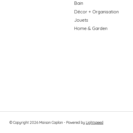
Bain
Décor + Organisation
Jouets
Home & Garden
© Copyright 2026 Maison Caplan - Powered by
Lightspeed