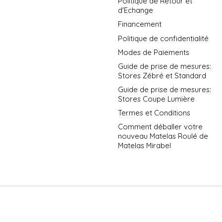
Politique de Retour et
d'Echange
Financement
Politique de confidentialité
Modes de Paiements
Guide de prise de mesures:
Stores Zébré et Standard
Guide de prise de mesures:
Stores Coupe Lumière
Termes et Conditions
Comment déballer votre
nouveau Matelas Roulé de
Matelas Mirabel