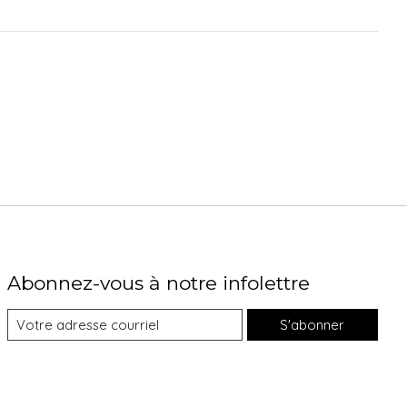
Abonnez-vous à notre infolettre
S'abonner