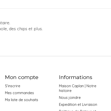
taire.
le, des chips et plus.
Mon compte
Informations
S'inscrire
Maison Caplan | Notre
histoire
Mes commandes
Nous joindre
Ma liste de souhaits
Expedition et Livraison