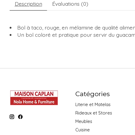
Description
Évaluations (0)
Bol à taco, rouge, en mélamine de qualité alimen
Un bol coloré et pratique pour servir du guacamo
Catégories
Literie et Matelas
Rideaux et Stores
Meubles
Cuisine