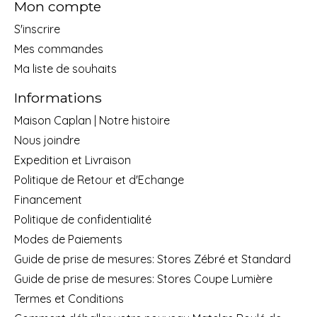
Mon compte
S'inscrire
Mes commandes
Ma liste de souhaits
Informations
Maison Caplan | Notre histoire
Nous joindre
Expedition et Livraison
Politique de Retour et d'Echange
Financement
Politique de confidentialité
Modes de Paiements
Guide de prise de mesures: Stores Zébré et Standard
Guide de prise de mesures: Stores Coupe Lumière
Termes et Conditions