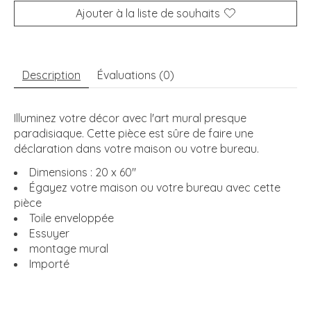
Ajouter à la liste de souhaits
Description
Évaluations (0)
Illuminez votre décor avec l'art mural presque
paradisiaque. Cette pièce est sûre de faire une
déclaration dans votre maison ou votre bureau.
Dimensions : 20 x 60''
Égayez votre maison ou votre bureau avec cette
pièce
Toile enveloppée
Essuyer
montage mural
Importé