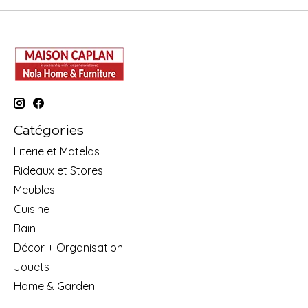
Catégories
Literie et Matelas
Rideaux et Stores
Meubles
Cuisine
Bain
Décor + Organisation
Jouets
Home & Garden