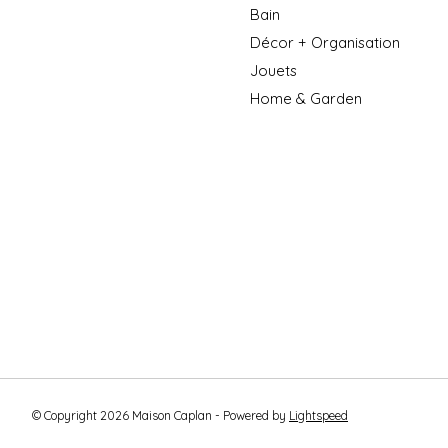
Bain
Décor + Organisation
Jouets
Home & Garden
© Copyright 2026 Maison Caplan - Powered by
Lightspeed