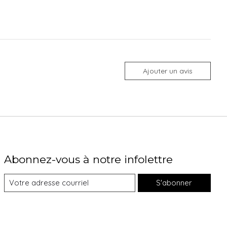
Ajouter un avis
Abonnez-vous à notre infolettre
S'abonner