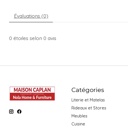
Évaluations (0)
0
étoiles selon
0
avis
Catégories
Literie et Matelas
Rideaux et Stores
Meubles
Cuisine