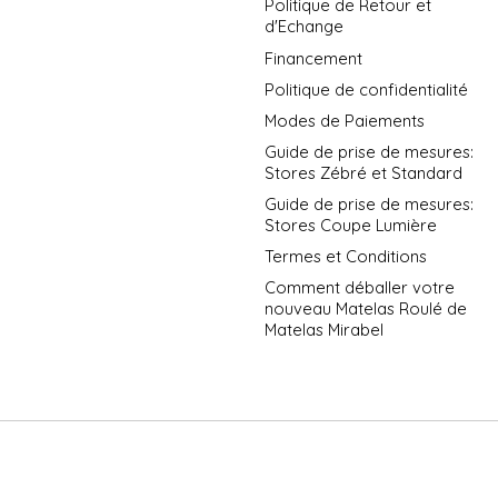
Politique de Retour et
d'Echange
Financement
Politique de confidentialité
Modes de Paiements
Guide de prise de mesures:
Stores Zébré et Standard
Guide de prise de mesures:
Stores Coupe Lumière
Termes et Conditions
Comment déballer votre
nouveau Matelas Roulé de
Matelas Mirabel