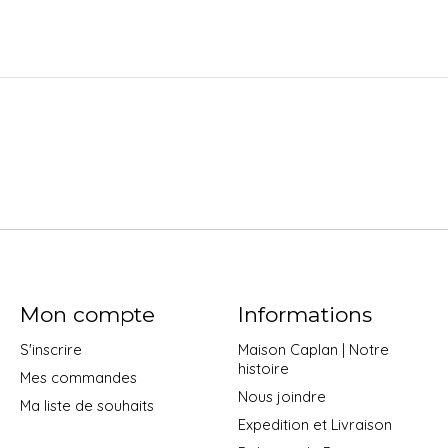
Mon compte
Informations
S'inscrire
Maison Caplan | Notre
histoire
Mes commandes
Nous joindre
Ma liste de souhaits
Expedition et Livraison