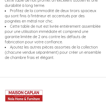
cette table de nuit promet un excellent soutien et une
durabilité à long terme.
Profitez de la commodité de deux tiroirs spacieux
qui sont finis à l'intérieur et accentués par des
poignées en métal noir chic.
Cette table de nuit est livrée entièrement assemblée
pour une utilisation immédiate et comprend une
garantie limitée de 2 ans contre les défauts de
fabrication pour votre confiance.
Ajoutez les autres pièces assorties de la collection
(chacune vendue séparément) pour créer un ensemble
de chambre frais et élégant.