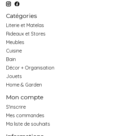
Catégories
Literie et Matelas
Rideaux et Stores
Meubles
Cuisine
Bain
Décor + Organisation
Jouets
Home & Garden
Mon compte
S'inscrire
Mes commandes
Ma liste de souhaits