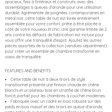
spacieux, finis à l'intérieur et construits avec des
assemblages à queues d'aronde pour une utilisation
durable. Agrémentée de poignées contemporaines en
métal noir, cette table de nuit est livrée entièrement
assemblée pour votre confort, prête à être placée à
côté de votre nouveau lit chic. Une garantie limitée de 2
ans contre les défauts de fabrication est incluse pour
vous offrir une tranquillité d'esprit. Ajoutez les autres
pièces assorties de la collection (vendues séparément)
pour créer un ensemble de chambre transformé en
oasis de tranquillité.
FEATURES AND BENEFITS
Cette table de nuit à deux tiroirs de style
transitionnel présente une finition chaude en chêne
blanchi et un plateau lisse en stratifié de chêne brun
foncé, parfait pour les chambres à coucher modernes.
Fabriquée avec un cadre en bois robuste sur des
pieds en bois massif et des tiroirs en queue d'aronde,