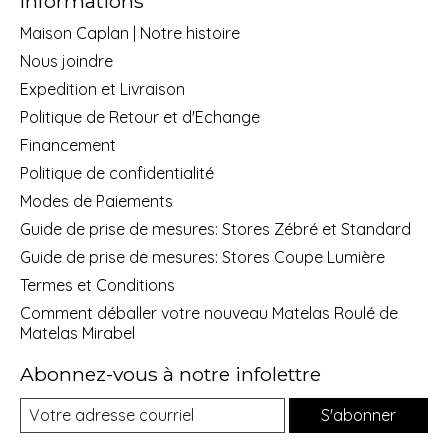
Informations
Maison Caplan | Notre histoire
Nous joindre
Expedition et Livraison
Politique de Retour et d'Echange
Financement
Politique de confidentialité
Modes de Paiements
Guide de prise de mesures: Stores Zébré et Standard
Guide de prise de mesures: Stores Coupe Lumière
Termes et Conditions
Comment déballer votre nouveau Matelas Roulé de
Matelas Mirabel
Abonnez-vous à notre infolettre
S'abonner